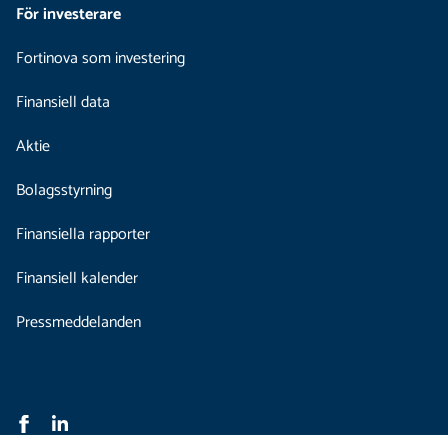
För investerare
Fortinova som investering
Finansiell data
Aktie
Bolagsstyrning
Finansiella rapporter
Finansiell kalender
Pressmeddelanden