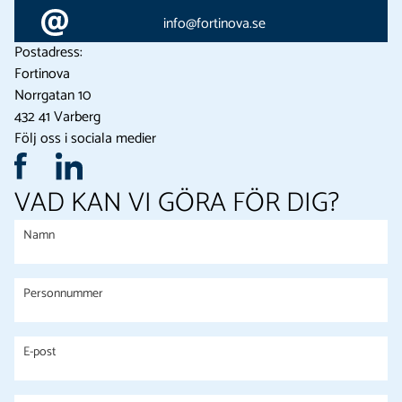
info@fortinova.se
Postadress:
Fortinova
Norrgatan 10
432 41 Varberg
Följ oss i sociala medier
VAD KAN VI GÖRA FÖR DIG?