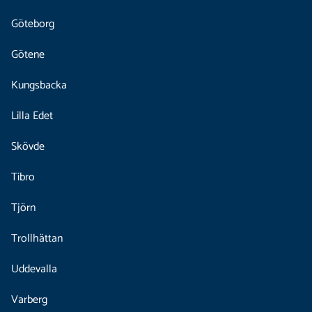
Göteborg
Götene
Kungsbacka
Lilla Edet
Skövde
Tibro
Tjörn
Trollhättan
Uddevalla
Varberg