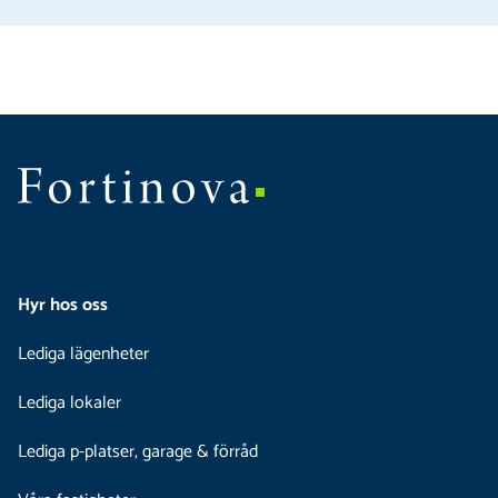
Hyr hos oss
Lediga lägenheter
Lediga lokaler
Lediga p-platser, garage & förråd