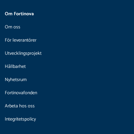
Om Fortinova
Om oss
För leverantörer
Utvecklingsprojekt
Hållbarhet
Nyhetsrum
Fortinovafonden
Arbeta hos oss
Integritetspolicy